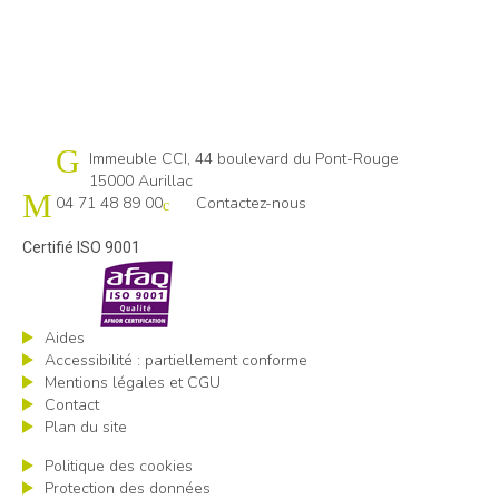
Cap emploi 15
Immeuble CCI, 44 boulevard du Pont-Rouge
15000 Aurillac
04 71 48 89 00
Contactez-nous
Certifié ISO 9001
Aides
Accessibilité : partiellement conforme
Mentions légales et CGU
Contact
Plan du site
Politique des cookies
Protection des données