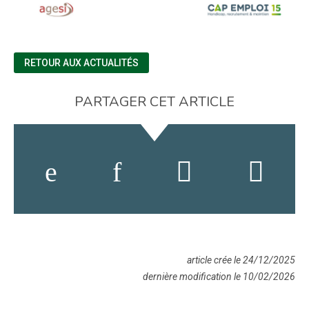
RETOUR AUX ACTUALITÉS
PARTAGER CET ARTICLE
article crée le 24/12/2025
dernière modification le 10/02/2026