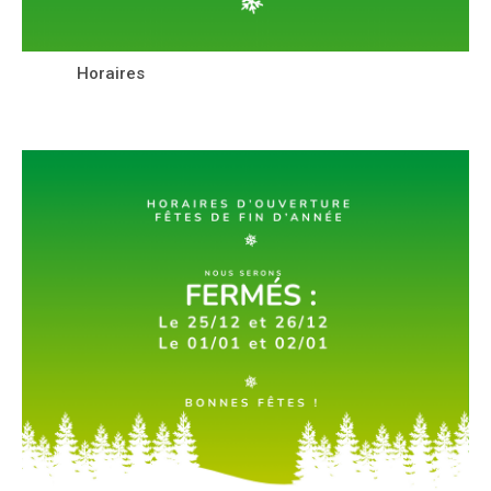
Horaires